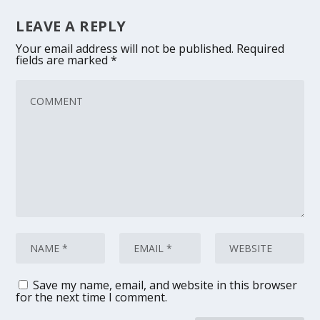
LEAVE A REPLY
Your email address will not be published.
Required
fields are marked
*
Save my name, email, and website in this browser
for the next time I comment.