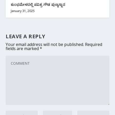
ಕುಂಭಮೇಳದಲ್ಲಿ ‌ಪವಿತ್ರ ಗೌಡ ಪುಣ್ಯಸ್ನಾನ
January 31, 2025
LEAVE A REPLY
Your email address will not be published.
Required
fields are marked
*