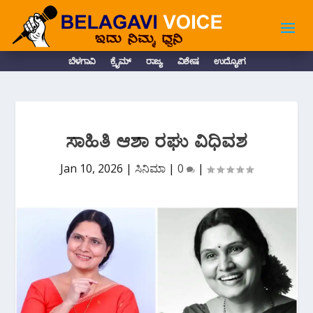
ಬೆಳಗಾವಿ
ಕ್ರೈಮ್
ರಾಜ್ಯ
ವಿಶೇಷ
ಉದ್ಯೋಗ
ಸಾಹಿತಿ ಆಶಾ ರಘು ವಿಧಿವಶ
Jan 10, 2026
|
ಸಿನಿಮಾ
|
0
|