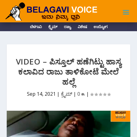
ಬೆಳಗಾವಿ
ಕ್ರೈಮ್
ರಾಜ್ಯ
ವಿಶೇಷ
ಉದ್ಯೋಗ
VIDEO – ಪಿಸ್ತೂಲ್ ಹಣೆಗಿಟ್ಟು ಹಾಸ್ಯ
ಕಲಾವಿದ ರಾಜು ತಾಳಿಕೋಟೆ ಮೇಲೆ
ಹಲ್ಲೆ
Sep 14, 2021
|
ಕ್ರೈಮ್
|
0
|