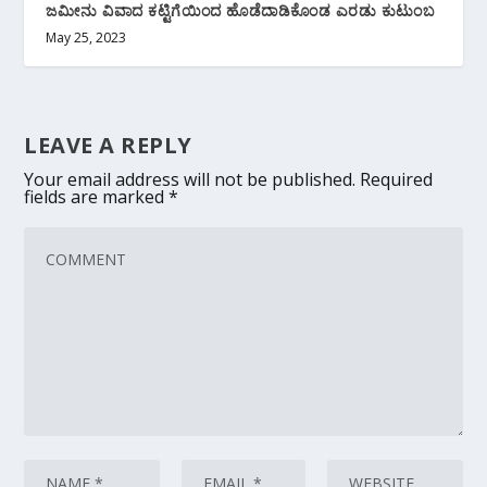
ಜಮೀನು ವಿವಾದ ಕಟ್ಟಿಗೆಯಿಂದ ಹೊಡೆದಾಡಿಕೊಂಡ ಎರಡು ಕುಟುಂಬ
May 25, 2023
LEAVE A REPLY
Your email address will not be published.
Required
fields are marked
*