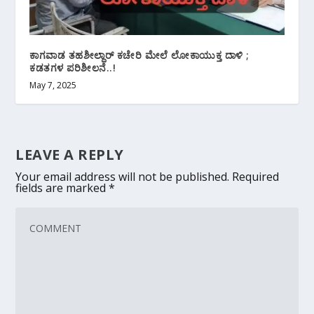
ಕಾಗವಾಡ ತಹಶೀಲ್ದಾರ್ ಕಚೇರಿ ಮೇಲೆ ಲೋಕಾಯುಕ್ತ ದಾಳಿ ;
ಕಡತಗಳ ಪರಿಶೀಲನೆ..!
May 7, 2025
LEAVE A REPLY
Your email address will not be published.
Required
fields are marked
*