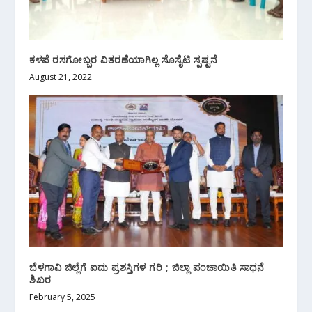
ಕಳಪೆ ರಸಗೋಬ್ಬರ ವಿತರಣೆಯಾಗಿಲ್ಲ ಸೊಸೈಟಿ ಸ್ಪಷ್ಟನೆ
August 21, 2022
ಬೆಳಗಾವಿ ಜಿಲ್ಲೆಗೆ ಐದು ಪ್ರಶಸ್ತಿಗಳ‌ ಗರಿ ; ಜಿಲ್ಲಾ ಪಂಚಾಯಿತಿ ಸಾಧನೆ
ಶಿಖರ
February 5, 2025