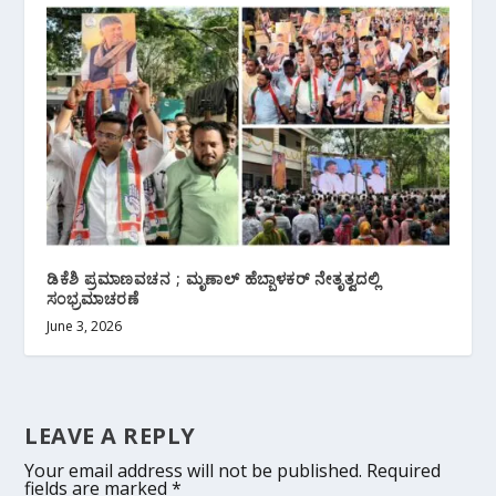
ಡಿಕೆಶಿ ಪ್ರಮಾಣವಚನ ; ಮೃಣಾಲ್ ಹೆಬ್ಬಾಳಕರ್ ನೇತೃತ್ವದಲ್ಲಿ
ಸಂಭ್ರಮಾಚರಣೆ
June 3, 2026
LEAVE A REPLY
Your email address will not be published.
Required
fields are marked
*