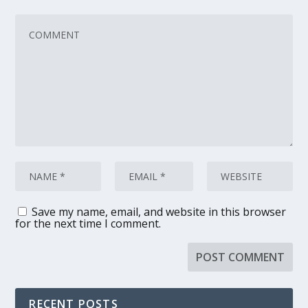
Save my name, email, and website in this browser
for the next time I comment.
RECENT POSTS