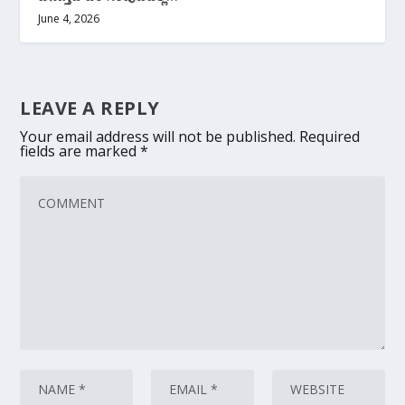
June 4, 2026
LEAVE A REPLY
Your email address will not be published.
Required
fields are marked
*