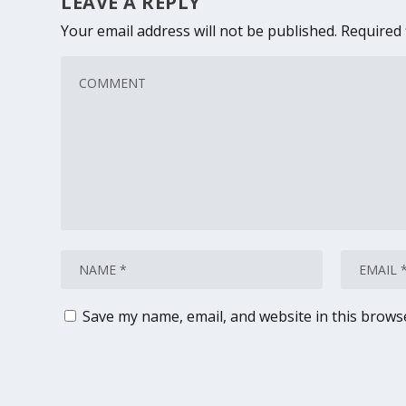
LEAVE A REPLY
Your email address will not be published.
Required 
Save my name, email, and website in this brows