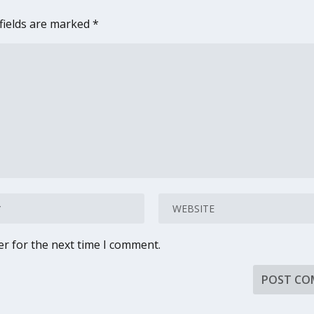
fields are marked
*
er for the next time I comment.