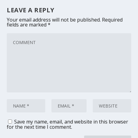
LEAVE A REPLY
Your email address will not be published.
Required
fields are marked
*
Save my name, email, and website in this browser
for the next time I comment.