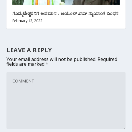
ಗೊಮ್ಮಟೇಶ್ವರನಿಗೆ ಅವಮಾನ : ಅಯೂಬ್ ಖಾನ್ ನ್ಯಾಯಾಂಗ ಬಂಧನ
February 13, 2022
LEAVE A REPLY
Your email address will not be published.
Required
fields are marked
*