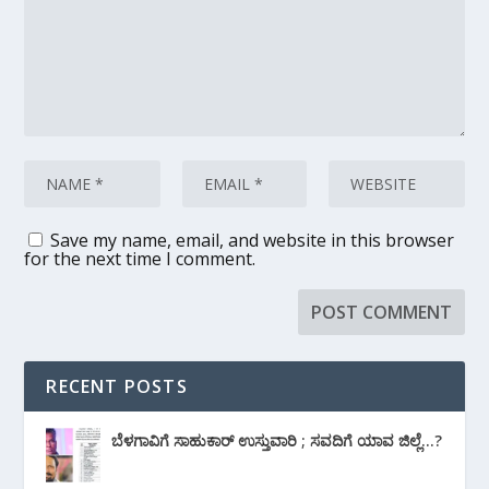
Save my name, email, and website in this browser
for the next time I comment.
RECENT POSTS
ಬೆಳಗಾವಿಗೆ ಸಾಹುಕಾರ್ ಉಸ್ತುವಾರಿ ; ಸವದಿಗೆ ಯಾವ ಜಿಲ್ಲೆ…?