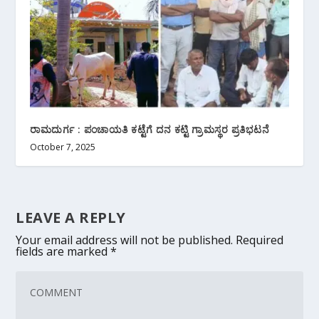
ರಾಮದುರ್ಗ : ಪಂಚಾಯತಿ ‌ಕಟ್ಟೆಗೆ ದನ ಕಟ್ಟಿ ಗ್ರಾಮಸ್ಥರ‌ ಪ್ರತಿಭಟನೆ
October 7, 2025
LEAVE A REPLY
Your email address will not be published.
Required
fields are marked
*