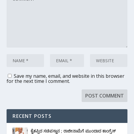
Save my name, email, and website in this browser
for the next time I comment.
RECENT POSTS
ಕೈತಪ್ಪಿದ ಸಚಿವಸ್ಥಾನ ; ರಾಜೀನಾಮೆಗೆ ಮುಂದಾದ ಕಾಂಗ್ರೆಸ್