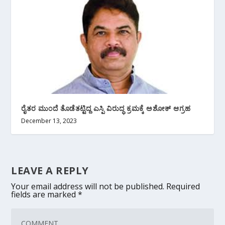
ರೈತರ ಮುಂದೆ ತೊಡೆತಟ್ಟಿದ್ದ ಎಸ್ಪಿ ವಿರುದ್ಧ ಕ್ರಮಕ್ಕೆ ಅಶೋಕ್ ಆಗ್ರಹ
December 13, 2023
LEAVE A REPLY
Your email address will not be published.
Required
fields are marked
*