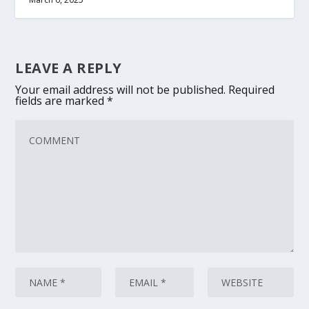
LEAVE A REPLY
Your email address will not be published.
Required
fields are marked
*