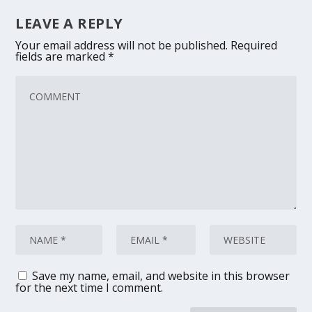
LEAVE A REPLY
Your email address will not be published.
Required
fields are marked
*
Save my name, email, and website in this browser
for the next time I comment.