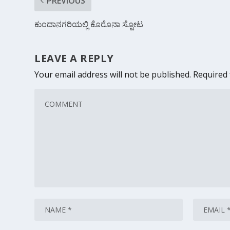
PREVIOUS
ಕುಂದಾನಗರಿಯಲ್ಲಿ ಕೊರೊನಾ ಸ್ಟೋಟ
LEAVE A REPLY
Your email address will not be published.
Required 