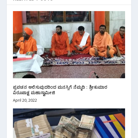
ಪ್ರವಚನ ಆಲಿಸುವುದರಿಂದ ಮನಸ್ಸಿಗೆ ನೆಮ್ಮದಿ : ಶ್ರೀಕುಮಾರ
ವಿರೂಪಾಕ್ಷ ಮಹಾಸ್ವಾಮೀಜಿ
April 20, 2022