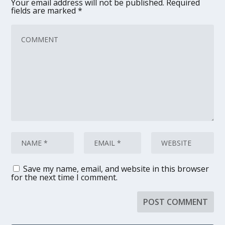
Your email address will not be published.
Required
fields are marked
*
Save my name, email, and website in this browser
for the next time I comment.