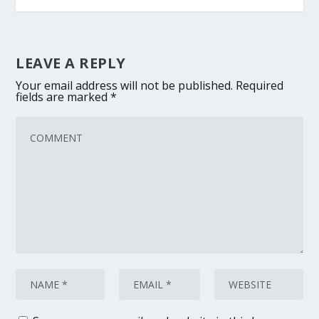
LEAVE A REPLY
Your email address will not be published.
Required
fields are marked
*