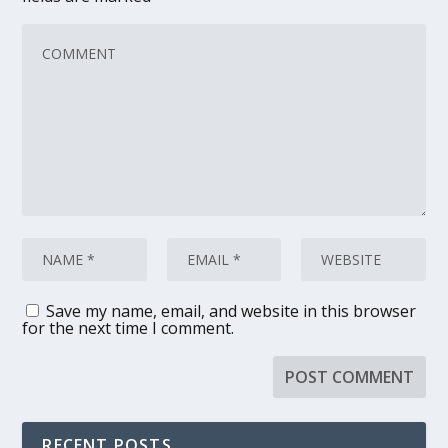
Save my name, email, and website in this browser
for the next time I comment.
RECENT POSTS