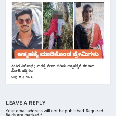
ಪ್ರೀತಿಗೆ ವಿರೋಧ ; ಮರಕ್ಕೆ ನೇಣು ಬಿಗಿದು ಆತ್ಮಹತ್ಯೆಗೆ ಶರಣಾದ
ಜೋಡಿ ಹಕ್ಕಿಗಳು
August 9, 2024
LEAVE A REPLY
Your email address will not be published.
Required
fields are marked
*