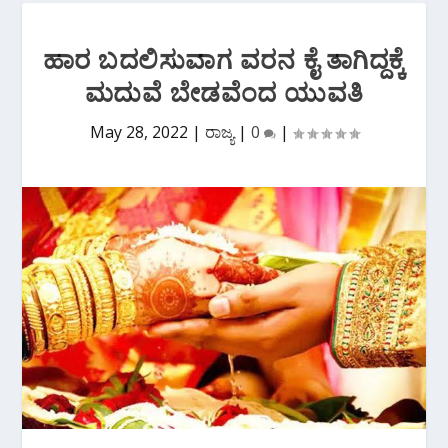
ಹಾರ ಬದಲಿಸುವಾಗ ವರನ ಕೈ ತಾಗಿದ್ದಕ್ಕೆ
ಮದುವೆ ಬೇಡವೆಂದ ಯುವತಿ
May 28, 2022
|
ರಾಜ್ಯ
|
0
|