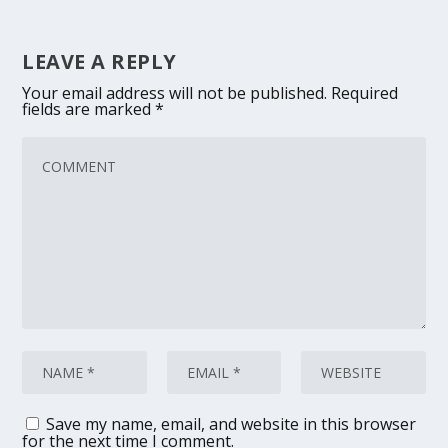
LEAVE A REPLY
Your email address will not be published.
Required
fields are marked
*
Save my name, email, and website in this browser
for the next time I comment.