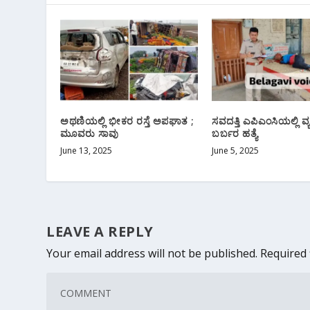
ಅಥಣಿಯಲ್ಲಿ ಭೀಕರ ರಸ್ತೆ ಅಪಘಾತ ;
ಸವದತ್ತಿ ಎಪಿಎಂಸಿಯಲ್ಲಿ ವ್ಯ
ಮೂವರು ಸಾವು
ಬರ್ಬರ ಹತ್ಯೆ
June 13, 2025
June 5, 2025
LEAVE A REPLY
Your email address will not be published.
Required 