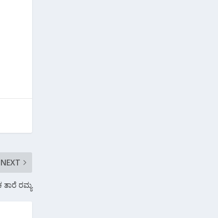
NEXT
 ತಾರೆ ರಮ್ಯ