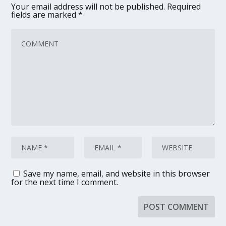
Your email address will not be published.
Required
fields are marked
*
Save my name, email, and website in this browser
for the next time I comment.