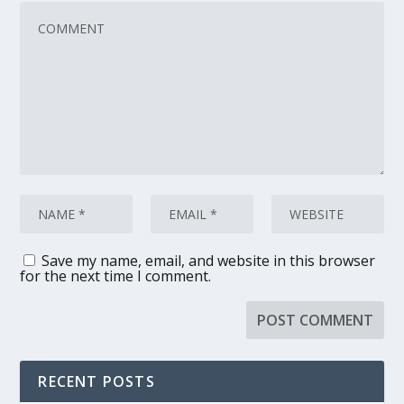
Save my name, email, and website in this browser
for the next time I comment.
RECENT POSTS