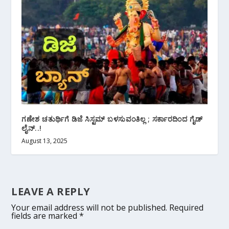
ಗಣೇಶ ಚತುರ್ಥಿಗೆ ಡಿಜೆ ಸಿಸ್ಟಮ್ ಬಳಸುವಂತಿಲ್ಲ ; ಸರ್ಕಾರದಿಂದ ಗೈಡ್
ಲೈನ್..!
August 13, 2025
LEAVE A REPLY
Your email address will not be published.
Required
fields are marked
*