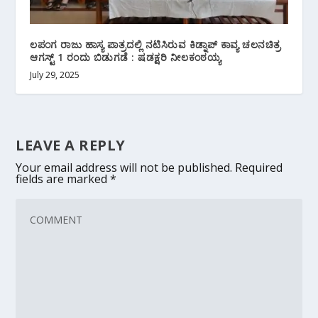
ಲಪಂಗ ರಾಜು ಹಾಸ್ಯ ಪಾತ್ರದಲ್ಲಿ ನಟಿಸಿರುವ ಕಿಡ್ನಾಪ್ ಕಾವ್ಯ ಚಲನಚಿತ್ರ
ಆಗಸ್ಟ್ 1 ರಂದು ಬಿಡುಗಡೆ : ಷಡಕ್ಷರಿ ನೀಲಕಂಠಯ್ಯ
July 29, 2025
LEAVE A REPLY
Your email address will not be published.
Required
fields are marked
*