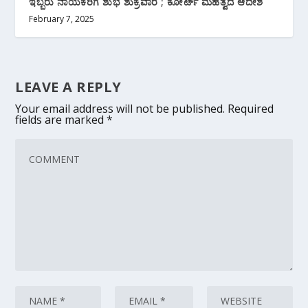
ಇಬ್ಬರು ನಾಯಕರಿಗೆ ಶುಭ ಶುಕ್ರವಾರ ; ಕೋರ್ಟ್ ‌ಮಹತ್ವದ ಆದೇಶ
February 7, 2025
LEAVE A REPLY
Your email address will not be published.
Required
fields are marked
*