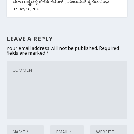
ಮಹಾರಾಷ್ಟ್ರದಲ್ಲಿ ಬಿಜೆಪಿ ಕಮಾಲ್ ; ಮಹಾಯುತಿ ಕೈ ಬಿಡದ ಜನ
January 16, 2026
LEAVE A REPLY
Your email address will not be published.
Required
fields are marked
*