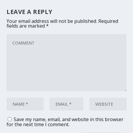
LEAVE A REPLY
Your email address will not be published.
Required
fields are marked
*
Save my name, email, and website in this browser
for the next time I comment.