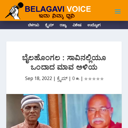
ಬೆಳಗಾವಿ
ಕ್ರೈಮ್
ರಾಜ್ಯ
ವಿಶೇಷ
ಉದ್ಯೋಗ
ಬೈಲಹೊಂಗಲ : ಸಾವಿನಲ್ಲಿಯೂ
ಒಂದಾದ ಮಾವ ಅಳಿಯ
Sep 18, 2022
|
ಕ್ರೈಮ್
|
0
|