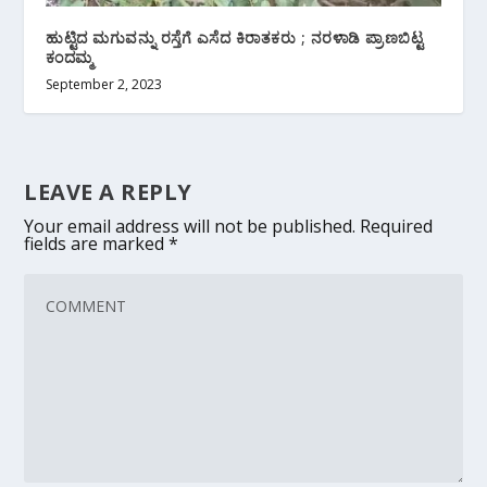
ಹುಟ್ಟಿದ ಮಗುವನ್ನು ರಸ್ತೆಗೆ ಎಸೆದ ಕಿರಾತಕರು ; ನರಳಾಡಿ ಪ್ರಾಣಬಿಟ್ಟ
ಕಂದಮ್ಮ
September 2, 2023
LEAVE A REPLY
Your email address will not be published.
Required
fields are marked
*