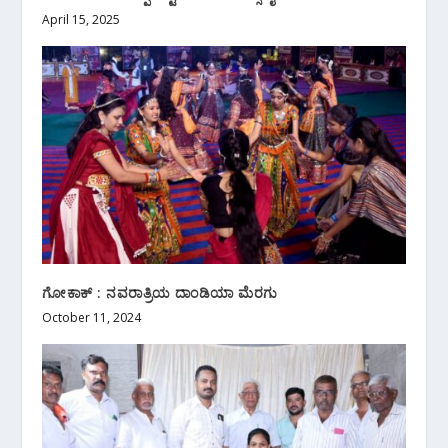
April 15, 2025
ಗೋಕಾಕ್ : ನವರಾತ್ರಿಯ ದಾಂಡಿಯಾ ಮೆರಗು
October 11, 2024