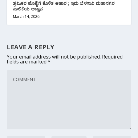
ಶ್ರಮಿಕರ ಹೊಟ್ಟೆಗೆ ಕೊಳೆತ ಆಹಾರ ; ಇದು ಬೆಳಗಾವಿ ಮಹಾನಗರ
ಪಾಲಿಕೆಯ ಅದ್ವಾನ
March 14, 2026
LEAVE A REPLY
Your email address will not be published.
Required
fields are marked
*