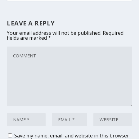
LEAVE A REPLY
Your email address will not be published.
Required
fields are marked
*
Save my name, email, and website in this browser