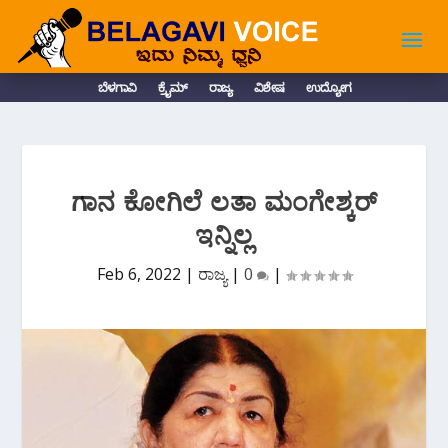
ಬೆಳಗಾವಿ
ಕ್ರೈಮ್
ರಾಜ್ಯ
ವಿಶೇಷ
ಉದ್ಯೋಗ
ಗಾನ ಕೋಗಿಲೆ ಲತಾ ಮಂಗೇಶ್ಕರ್
ಇನ್ನಿಲ್ಲ
Feb 6, 2022
|
ರಾಜ್ಯ
|
0
|