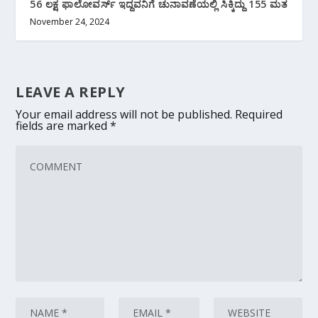
56 ಲಕ್ಷ ಫಾಲೋವರ್ಸ್ ಇದ್ದವನಿಗೆ ಚುನಾವಣೆಯಲ್ಲಿ ಸಿಕ್ಕಿದ್ದು 155 ಮತ
November 24, 2024
LEAVE A REPLY
Your email address will not be published.
Required
fields are marked
*