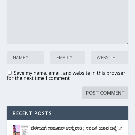
Save my name, email, and website in this browser
for the next time I comment.
RECENT POSTS
ಬೆಳಗಾವಿಗೆ ಸಾಹುಕಾರ್ ಉಸ್ತುವಾರಿ ; ಸವದಿಗೆ ಯಾವ ಜಿಲ್ಲೆ…?