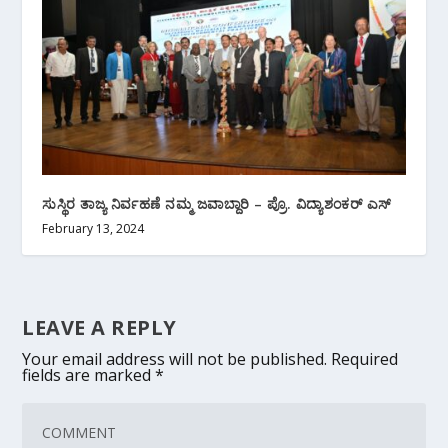
ಸುಸ್ಥಿರ ತಾಜ್ಯ ನಿರ್ವಹಣೆ ನಮ್ಮ ಜವಾಬ್ದಾರಿ – ಪ್ರೊ. ವಿದ್ಯಾಶಂಕರ್ ಎಸ್
February 13, 2024
LEAVE A REPLY
Your email address will not be published.
Required
fields are marked
*