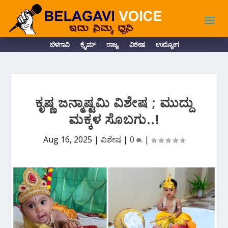
ಬೆಳಗಾವಿ
ಕ್ರೈಮ್
ರಾಜ್ಯ
ವಿಶೇಷ
ಉದ್ಯೋಗ
ಕೃಷ್ಣ ಜನ್ಮಾಷ್ಟಮಿ ವಿಶೇಷ ; ಮುದ್ದು
ಮಕ್ಕಳ ಸೊಬಗು..!
Aug 16, 2025
|
ವಿಶೇಷ
|
0
|