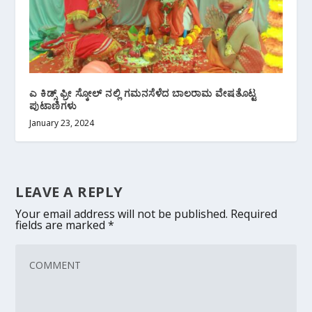
ಎ ಕಿಡ್ಸ್ ಫ್ರೀ ಸ್ಕೋಲ್ ನಲ್ಲಿ ಗಮನಸೆಳೆದ ಬಾಲರಾಮ ವೇಷತೊಟ್ಟ
ಪುಟಾಣಿಗಳು
January 23, 2024
LEAVE A REPLY
Your email address will not be published.
Required
fields are marked
*