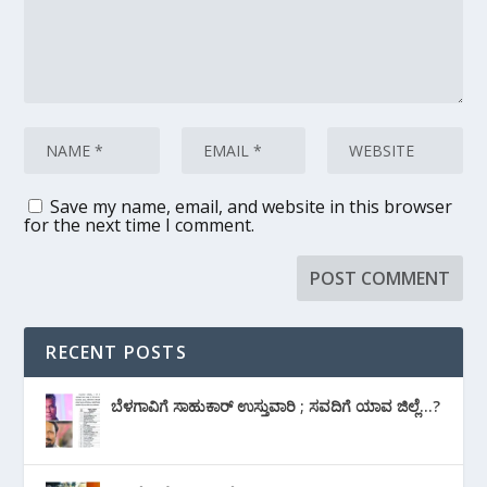
Save my name, email, and website in this browser
for the next time I comment.
RECENT POSTS
ಬೆಳಗಾವಿಗೆ ಸಾಹುಕಾರ್ ಉಸ್ತುವಾರಿ ; ಸವದಿಗೆ ಯಾವ ಜಿಲ್ಲೆ…?