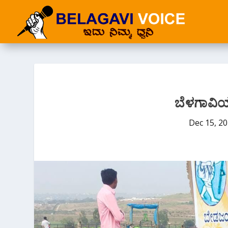
ಬೆಳಗಾವಿ
Dec 15, 2