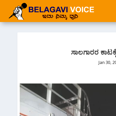
ಸಾಲಗಾರರ ಕಾಟಕ್ಕೆ
Jan 30, 2