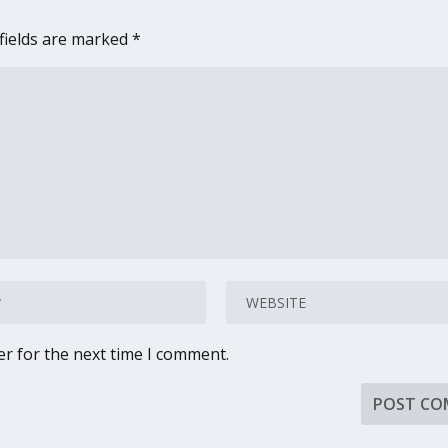
fields are marked
*
er for the next time I comment.