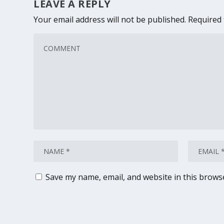
LEAVE A REPLY
Your email address will not be published.
Required 
Save my name, email, and website in this brows