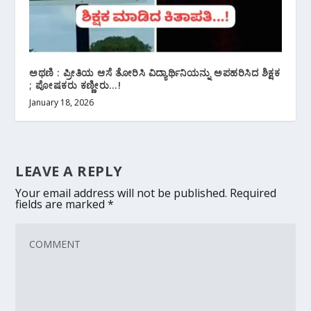
ಅಥಣಿ : ಪ್ರೀತಿಯ ಆಸೆ ತೋರಿಸಿ ವಿದ್ಯಾರ್ಥಿನಿಯನ್ನು ಅಪಹರಿಸಿದ ಶಿಕ್ಷಕ
; ಪೋಷಕರು ಕಣ್ಣೀರು…!
January 18, 2026
LEAVE A REPLY
Your email address will not be published.
Required
fields are marked
*