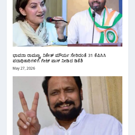
ಭಾವನಾ ರಾಮಣ್ಣ, ನಿಕೇತ್ ಮೌರ್ಯ ಸೇರಿದಂತೆ 31 ಕೆಪಿಸಿಸಿ
ಪದಾಧಿಕಾರಿಗಳಿಗೆ ಗೇಟ್ ಪಾಸ್ ನೀಡಿದ ಡಿಕೆಶಿ
May 27, 2026