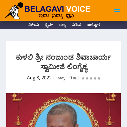
ಬೆಳಗಾವಿ
ಕ್ರೈಮ್
ರಾಜ್ಯ
ವಿಶೇಷ
ಉದ್ಯೋಗ
ಕುಳಲಿ ಶ್ರೀ ನಂಜುಂಡ ಶಿವಾಚಾರ್ಯ
ಸ್ವಾಮೀಜಿ ಲಿಂಗೈಕ್ಯ
Aug 8, 2022
|
ರಾಜ್ಯ
|
0
|