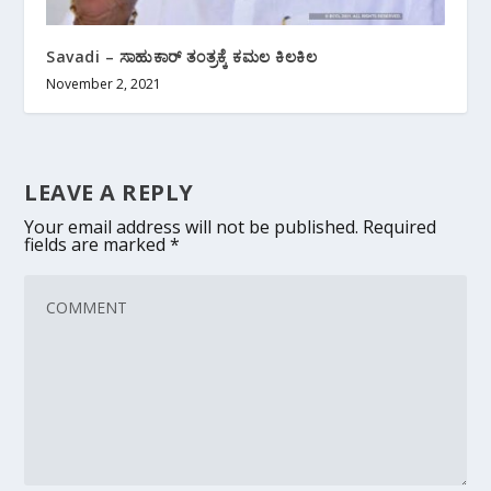
Savadi – ಸಾಹುಕಾರ್ ತಂತ್ರಕ್ಕೆ ಕಮಲ ಕಿಲಕಿಲ
November 2, 2021
LEAVE A REPLY
Your email address will not be published.
Required
fields are marked
*