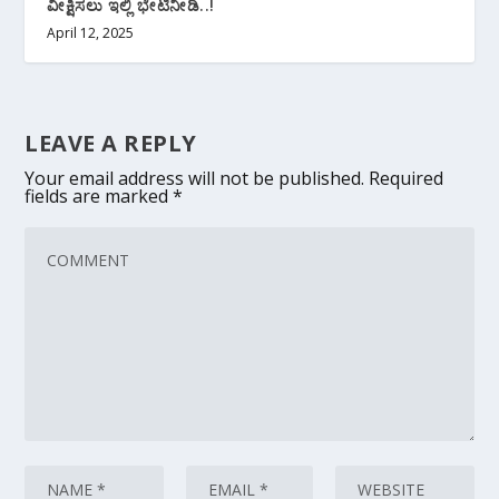
ವೀಕ್ಷಿಸಲು ಇಲ್ಲಿ ಭೇಟಿನೀಡಿ..!
April 12, 2025
LEAVE A REPLY
Your email address will not be published.
Required
fields are marked
*