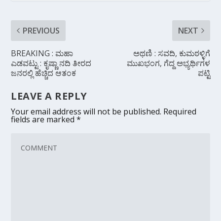
PREVIOUS
NEXT
BREAKING : ಮಹಾ
ಅಥಣಿ : ಸವದಿ, ಕುಮಠಳ್ಳಿಗೆ
ಎಡವಟ್ಟು : ಕೃಷ್ಣಾ ನದಿ ತೀರದ
ಮುಖಭಂಗ, ಗೆದ್ದ ಅಭ್ಯರ್ಥಿಗಳ
ಜನರಲ್ಲಿ ಹೆಚ್ಚಿದ ಆತಂಕ
ಪಟ್ಟಿ
LEAVE A REPLY
Your email address will not be published.
Required
fields are marked
*