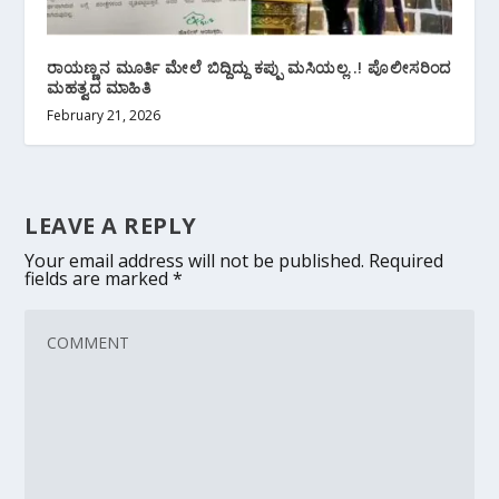
ರಾಯಣ್ಣನ ಮೂರ್ತಿ ಮೇಲೆ ಬಿದ್ದಿದ್ದು ಕಪ್ಪು ಮಸಿಯಲ್ಲ..! ಪೊಲೀಸರಿಂದ
ಮಹತ್ವದ ಮಾಹಿತಿ
February 21, 2026
LEAVE A REPLY
Your email address will not be published.
Required
fields are marked
*