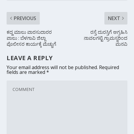
PREVIOUS
NEXT
ಕದ್ದ ಮಾಲು ವಾರಸುದಾರರ
ರಸ್ತೆ ದುರಸ್ತಿಗೆ ಆಗ್ರಹಿಸಿ
ಪಾಲು : ಬೆಳಗಾವಿ ಜಿಲ್ಲಾ
ನಾವಲಗಟ್ಟಿ ಗ್ರಾಮಸ್ಥರಿಂದ
ಪೊಲೀಸರ ಕಾರ್ಯಕ್ಕೆ ಮೆಚ್ಚುಗೆ
ಮನವಿ
LEAVE A REPLY
Your email address will not be published.
Required
fields are marked
*