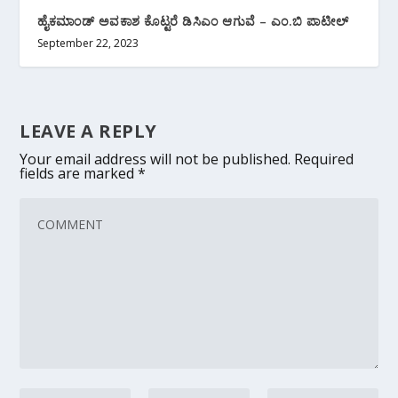
ಹೈಕಮಾಂಡ್ ಅವಕಾಶ ಕೊಟ್ಟರೆ ಡಿಸಿಎಂ ಆಗುವೆ – ಎಂ.ಬಿ ಪಾಟೀಲ್
September 22, 2023
LEAVE A REPLY
Your email address will not be published.
Required
fields are marked
*