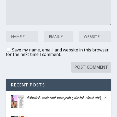
Save my name, email, and website in this browser
for the next time I comment.
RECENT POSTS
ಬೆಳಗಾವಿಗೆ ಸಾಹುಕಾರ್ ಉಸ್ತುವಾರಿ ; ಸವದಿಗೆ ಯಾವ ಜಿಲ್ಲೆ…?