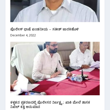
ಪೊಲೀಸ್ ಭಾಷೆ ಖಂಡನೀಯ – ಸತೀಶ್ ಜಾರಕಿಹೊಳಿ
December 4, 2022
ಕಳ್ಳತನ ಪ್ರಕರಣದಲ್ಲಿ ಪೊಲೀಸರ ನಿರ್ಲಕ್ಷ್ಯ ; ಖಾಕಿ ಮೇಲೆ ಶಾಸಕ
ನಿಖಿಲ್ ಕತ್ತಿ ಅನುಮಾನ