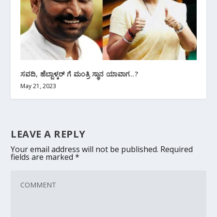
ಸವದಿ, ಹೆಬ್ಬಾಳ್ಕರ್ ಗೆ ಮಂತ್ರಿ ಸ್ಥಾನ ಯಾವಾಗ..?
May 21, 2023
LEAVE A REPLY
Your email address will not be published.
Required
fields are marked
*