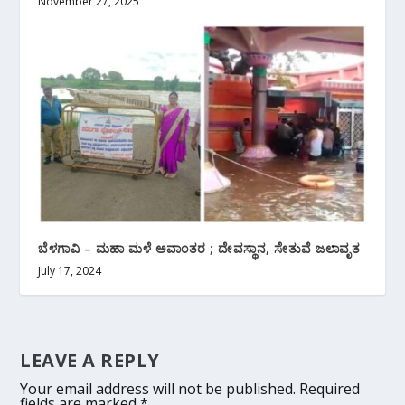
November 27, 2025
ಬೆಳಗಾವಿ – ಮಹಾ ಮಳೆ ಅವಾಂತರ ; ದೇವಸ್ಥಾನ, ಸೇತುವೆ ಜಲಾವೃತ
July 17, 2024
LEAVE A REPLY
Your email address will not be published.
Required
fields are marked
*