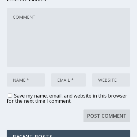
Save my name, email, and website in this browser
for the next time I comment.
RECENT POSTS