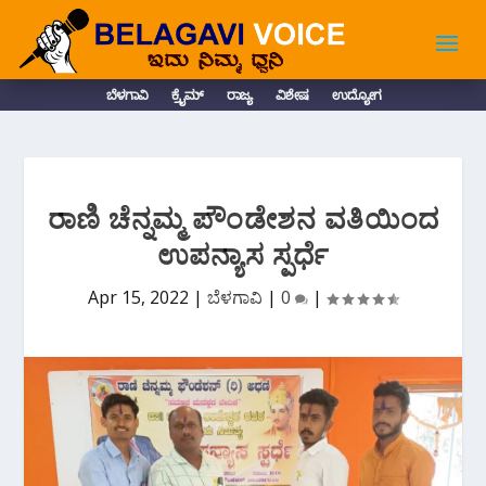
ಬೆಳಗಾವಿ
ಕ್ರೈಮ್
ರಾಜ್ಯ
ವಿಶೇಷ
ಉದ್ಯೋಗ
ರಾಣಿ ಚೆನ್ನಮ್ಮ ಪೌಂಡೇಶನ ವತಿಯಿಂದ
ಉಪನ್ಯಾಸ ಸ್ಪರ್ಧೆ
Apr 15, 2022
|
ಬೆಳಗಾವಿ
|
0
|