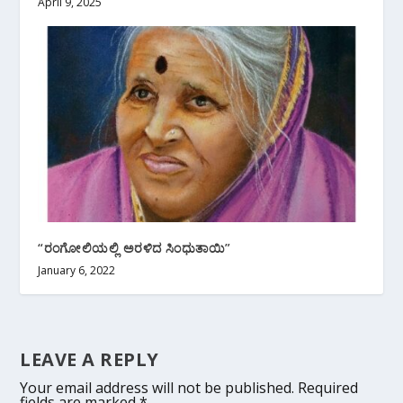
April 9, 2025
“ರಂಗೋಲಿಯಲ್ಲಿ ಅರಳಿದ ಸಿಂಧುತಾಯಿ”
January 6, 2022
LEAVE A REPLY
Your email address will not be published.
Required
fields are marked
*