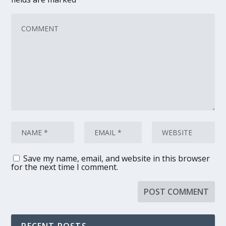
Save my name, email, and website in this browser
for the next time I comment.