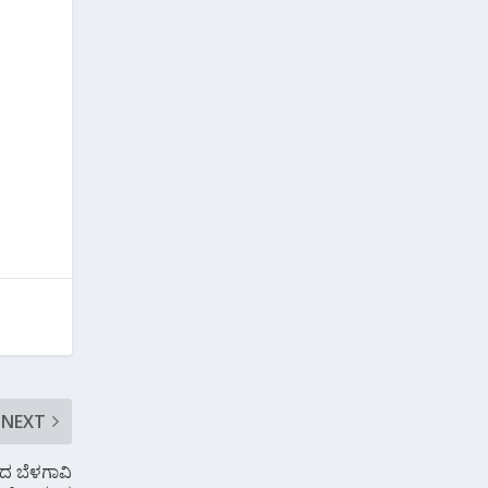
NEXT
ದ ಬೆಳಗಾವಿ