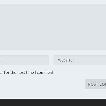
er for the next time I comment.