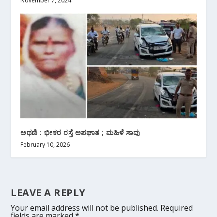
November 7, 2024
ಅಥಣಿ : ಭೀಕರ ರಸ್ತೆ ಅಪಘಾತ ; ಮಹಿಳೆ ಸಾವು
February 10, 2026
LEAVE A REPLY
Your email address will not be published.
Required
fields are marked
*