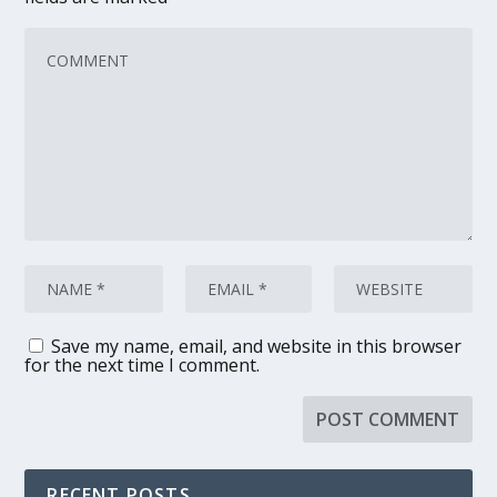
Save my name, email, and website in this browser
for the next time I comment.
RECENT POSTS