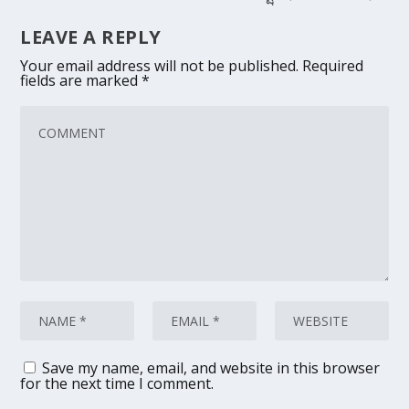
LEAVE A REPLY
Your email address will not be published.
Required
fields are marked
*
Save my name, email, and website in this browser
for the next time I comment.