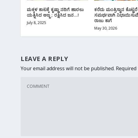
ಮಕ್ಕಳ ಕಾಟಕ್ಕೆ ಕೃಷ್ಣಾ ನದಿಗೆ ಹಾರಲು
ಕರೆದು ಮಂತ್ರಿಸ್ಥಾನ ಕೊಟ್ಟರೆ
ಯತ್ನಿಸಿದ ಅಜ್ಜ ; ರಕ್ಷಿಸಿದ ಜನ…!
ಸಮರ್ಥವಾಗಿ ನಿಭಾಯಿಸುವೆ
ರಾಜು ಕಾಗೆ
July 8, 2025
May 30, 2026
LEAVE A REPLY
Your email address will not be published.
Required 