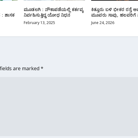
ಮೂಡಲಗಿ : ನೌಕಾಪಡೆಯಲ್ಲಿ ಕರ್ತವ್ಯ
ಕಿತ್ತೂರು ಬಳಿ ಭೀಕರ ರಸ್ತೆ 
 : ಶಾಸಕ
ನಿರ್ವಹಿಸುತ್ತಿದ್ದ ಯೋಧ ನಿಧನ
ಮೂವರು ಸಾವು, ಹಲವರಿಗೆ
February 13, 2025
June 24, 2026
fields are marked
*