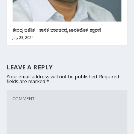
ಕೇಂದ್ರ ಬಜೆಟ್ ; ಶಾಸಕ ಬಾಲಚಂದ್ರ ಜಾರಕಿಹೊಳಿ ಶ್ಲಾಘನೆ
July 23, 2024
LEAVE A REPLY
Your email address will not be published.
Required
fields are marked
*