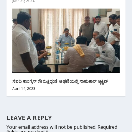
June 29, 2024
ಸವದಿ ಕಾಂಗ್ರೆಸ್ ಸೇರುತ್ತಿದ್ದಂತೆ ಅಥಣಿಯಲ್ಲಿ ಸಾಹುಕಾರ್ ಆ್ಯಕ್ಟಿವ್
April 14, 2023
LEAVE A REPLY
Your email address will not be published.
Required
fields are marked
*