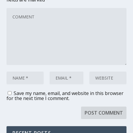
Save my name, email, and website in this browser
for the next time I comment.
RECENT POSTS